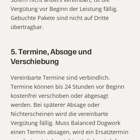
Vergütung vor Beginn der Leistung fällig.
Gebuchte Pakete sind nicht auf Dritte
übertragbar.
5. Termine, Absage und
Verschiebung
Vereinbarte Termine sind verbindlich.
Termine können bis 24 Stunden vor Beginn
kostenfrei verschoben oder abgesagt
werden. Bei späterer Absage oder
Nichterscheinen wird die vereinbarte
Vergütung fällig. Muss Balanced Dogwork
einen Termin absagen, wird ein Ersatztermin