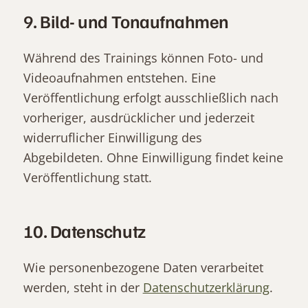
9. Bild- und Tonaufnahmen
Während des Trainings können Foto- und
Videoaufnahmen entstehen. Eine
Veröffentlichung erfolgt ausschließlich nach
vorheriger, ausdrücklicher und jederzeit
widerruflicher Einwilligung des
Abgebildeten. Ohne Einwilligung findet keine
Veröffentlichung statt.
10. Datenschutz
Wie personenbezogene Daten verarbeitet
werden, steht in der
Datenschutzerklärung
.