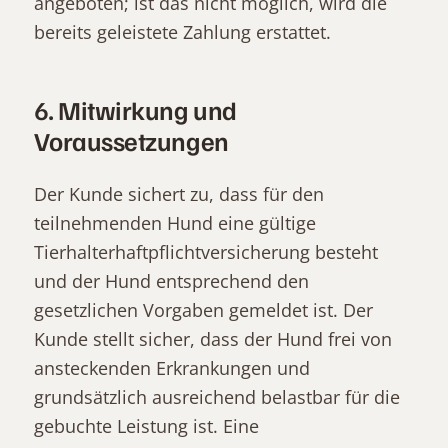
angeboten; ist das nicht möglich, wird die
bereits geleistete Zahlung erstattet.
6. Mitwirkung und
Voraussetzungen
Der Kunde sichert zu, dass für den
teilnehmenden Hund eine gültige
Tierhalterhaftpflichtversicherung besteht
und der Hund entsprechend den
gesetzlichen Vorgaben gemeldet ist. Der
Kunde stellt sicher, dass der Hund frei von
ansteckenden Erkrankungen und
grundsätzlich ausreichend belastbar für die
gebuchte Leistung ist. Eine