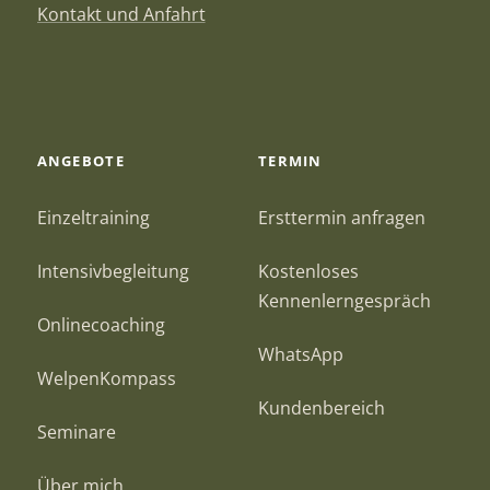
Kontakt und Anfahrt
ANGEBOTE
TERMIN
Einzeltraining
Ersttermin anfragen
Intensivbegleitung
Kostenloses
Kennenlerngespräch
Onlinecoaching
WhatsApp
WelpenKompass
Kundenbereich
Seminare
Über mich