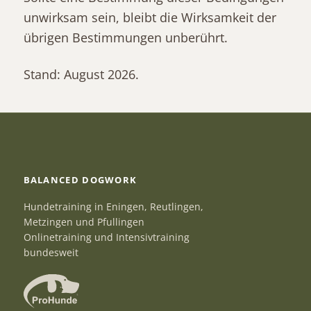
unwirksam sein, bleibt die Wirksamkeit der
übrigen Bestimmungen unberührt.
Stand: August 2026.
BALANCED DOGWORK
Hundetraining in Eningen, Reutlingen,
Metzingen und Pfullingen
Onlinetraining und Intensivtraining
bundesweit