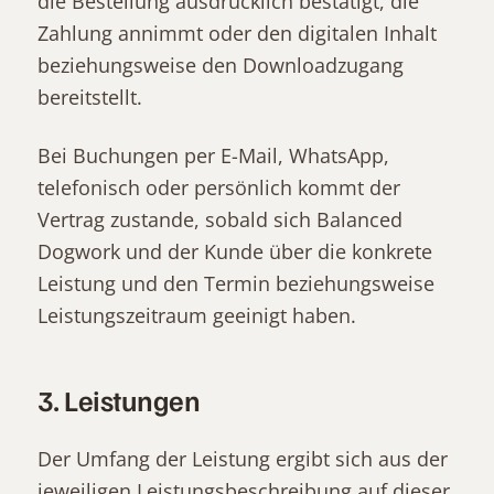
die Bestellung ausdrücklich bestätigt, die
Zahlung annimmt oder den digitalen Inhalt
beziehungsweise den Downloadzugang
bereitstellt.
Bei Buchungen per E-Mail, WhatsApp,
telefonisch oder persönlich kommt der
Vertrag zustande, sobald sich Balanced
Dogwork und der Kunde über die konkrete
Leistung und den Termin beziehungsweise
Leistungszeitraum geeinigt haben.
3. Leistungen
Der Umfang der Leistung ergibt sich aus der
jeweiligen Leistungsbeschreibung auf dieser