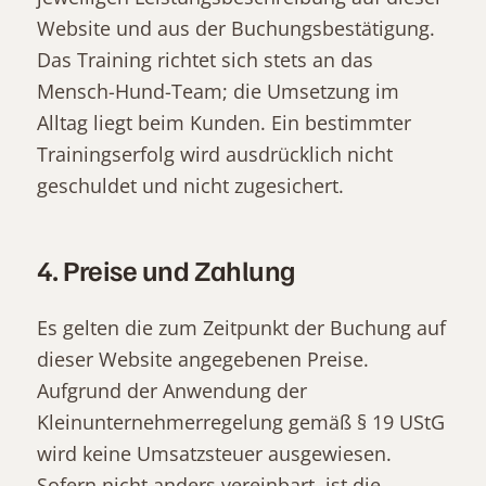
Website und aus der Buchungsbestätigung.
Das Training richtet sich stets an das
Mensch-Hund-Team; die Umsetzung im
Alltag liegt beim Kunden. Ein bestimmter
Trainingserfolg wird ausdrücklich nicht
geschuldet und nicht zugesichert.
4. Preise und Zahlung
Es gelten die zum Zeitpunkt der Buchung auf
dieser Website angegebenen Preise.
Aufgrund der Anwendung der
Kleinunternehmerregelung gemäß § 19 UStG
wird keine Umsatzsteuer ausgewiesen.
Sofern nicht anders vereinbart, ist die