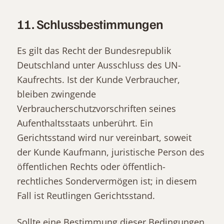
11. Schlussbestimmungen
Es gilt das Recht der Bundesrepublik
Deutschland unter Ausschluss des UN-
Kaufrechts. Ist der Kunde Verbraucher,
bleiben zwingende
Verbraucherschutzvorschriften seines
Aufenthaltsstaats unberührt. Ein
Gerichtsstand wird nur vereinbart, soweit
der Kunde Kaufmann, juristische Person des
öffentlichen Rechts oder öffentlich-
rechtliches Sondervermögen ist; in diesem
Fall ist Reutlingen Gerichtsstand.
Sollte eine Bestimmung dieser Bedingungen