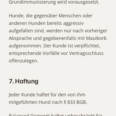
Grundimmunisierung wird vorausgesetzt.
Hunde, die gegenüber Menschen oder
anderen Hunden bereits aggressiv
aufgefallen sind, werden nur nach vorheriger
Absprache und gegebenenfalls mit Maulkorb
aufgenommen. Der Kunde ist verpflichtet,
entsprechende Vorfälle vor Vertragsschluss
offenzulegen.
7. Haftung
Jeder Kunde haftet für den von ihm
mitgeführten Hund nach § 833 BGB.
Balanced Dogwork haftet unbeschränkt für