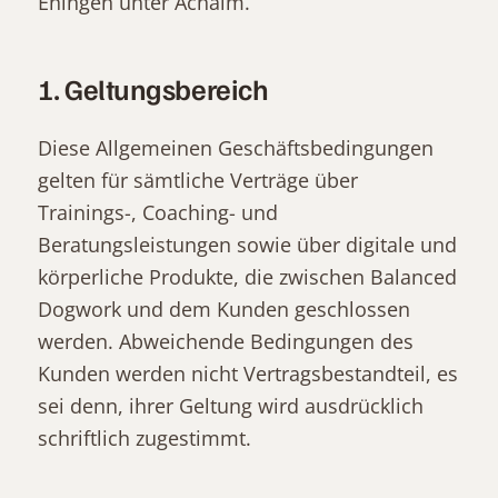
Eningen unter Achalm.
1. Geltungsbereich
Diese Allgemeinen Geschäftsbedingungen
gelten für sämtliche Verträge über
Trainings-, Coaching- und
Beratungsleistungen sowie über digitale und
körperliche Produkte, die zwischen Balanced
Dogwork und dem Kunden geschlossen
werden. Abweichende Bedingungen des
Kunden werden nicht Vertragsbestandteil, es
sei denn, ihrer Geltung wird ausdrücklich
schriftlich zugestimmt.