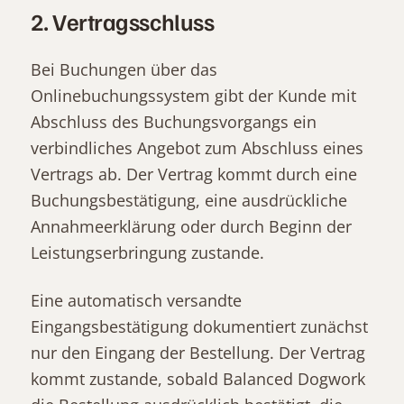
2. Vertragsschluss
Bei Buchungen über das
Onlinebuchungssystem gibt der Kunde mit
Abschluss des Buchungsvorgangs ein
verbindliches Angebot zum Abschluss eines
Vertrags ab. Der Vertrag kommt durch eine
Buchungsbestätigung, eine ausdrückliche
Annahmeerklärung oder durch Beginn der
Leistungserbringung zustande.
Eine automatisch versandte
Eingangsbestätigung dokumentiert zunächst
nur den Eingang der Bestellung. Der Vertrag
kommt zustande, sobald Balanced Dogwork