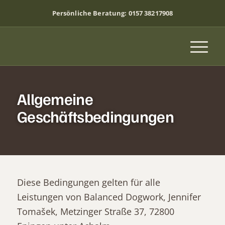
Persönliche Beratung:
0157 38217908
Allgemeine
Geschäftsbedingungen
Diese Bedingungen gelten für alle
Leistungen von Balanced Dogwork, Jennifer
Tomašek, Metzinger Straße 37, 72800