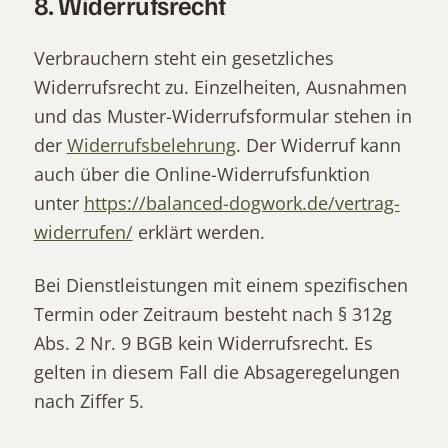
8. Widerrufsrecht
Verbrauchern steht ein gesetzliches
Widerrufsrecht zu. Einzelheiten, Ausnahmen
und das Muster-Widerrufsformular stehen in
der
Widerrufsbelehrung
. Der Widerruf kann
auch über die Online-Widerrufsfunktion
unter
https://balanced-dogwork.de/vertrag-
widerrufen/
erklärt werden.
Bei Dienstleistungen mit einem spezifischen
Termin oder Zeitraum besteht nach § 312g
Abs. 2 Nr. 9 BGB kein Widerrufsrecht. Es
gelten in diesem Fall die Absageregelungen
nach Ziffer 5.