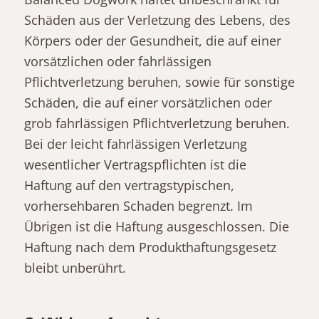
Schäden aus der Verletzung des Lebens, des
Körpers oder der Gesundheit, die auf einer
vorsätzlichen oder fahrlässigen
Pflichtverletzung beruhen, sowie für sonstige
Schäden, die auf einer vorsätzlichen oder
grob fahrlässigen Pflichtverletzung beruhen.
Bei der leicht fahrlässigen Verletzung
wesentlicher Vertragspflichten ist die
Haftung auf den vertragstypischen,
vorhersehbaren Schaden begrenzt. Im
Übrigen ist die Haftung ausgeschlossen. Die
Haftung nach dem Produkthaftungsgesetz
bleibt unberührt.