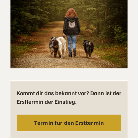
Kommt dir das bekannt vor? Dann ist der
Ersttermin der Einstieg.
Termin für den Ersttermin