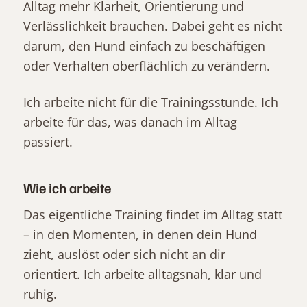
Alltag mehr Klarheit, Orientierung und
Verlässlichkeit brauchen. Dabei geht es nicht
darum, den Hund einfach zu beschäftigen
oder Verhalten oberflächlich zu verändern.
Ich arbeite nicht für die Trainingsstunde. Ich
arbeite für das, was danach im Alltag
passiert.
Wie ich arbeite
Das eigentliche Training findet im Alltag statt
– in den Momenten, in denen dein Hund
zieht, auslöst oder sich nicht an dir
orientiert. Ich arbeite alltagsnah, klar und
ruhig.