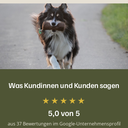
Was Kundinnen und Kunden sagen
★★★★★
5,0 von 5
aus 37 Bewertungen im Google-Unternehmensprofil