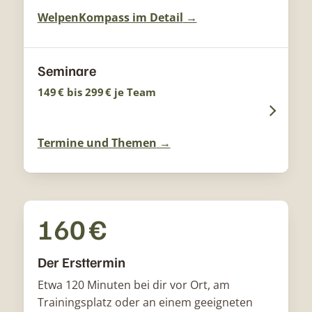
WelpenKompass im Detail
Seminare
149 € bis 299 € je Team
Termine und Themen
160 €
Der Ersttermin
Etwa 120 Minuten bei dir vor Ort, am
Trainingsplatz oder an einem geeigneten