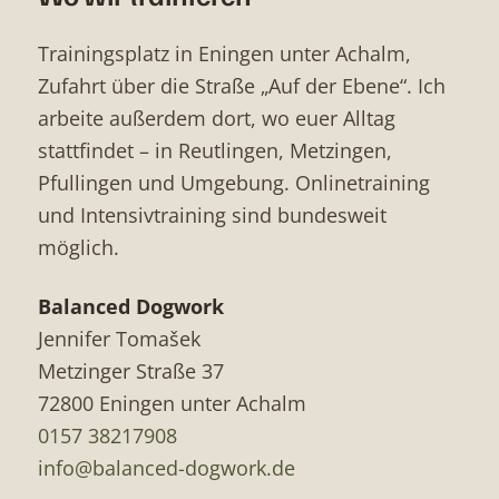
Trainingsplatz in Eningen unter Achalm,
Zufahrt über die Straße „Auf der Ebene“. Ich
arbeite außerdem dort, wo euer Alltag
stattfindet – in Reutlingen, Metzingen,
Pfullingen und Umgebung. Onlinetraining
und Intensivtraining sind bundesweit
möglich.
Balanced Dogwork
Jennifer Tomašek
Metzinger Straße 37
72800 Eningen unter Achalm
0157 38217908
info@balanced-dogwork.de