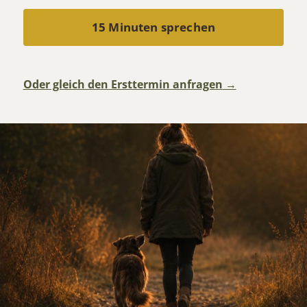
15 Minuten sprechen
Oder gleich den Ersttermin anfragen