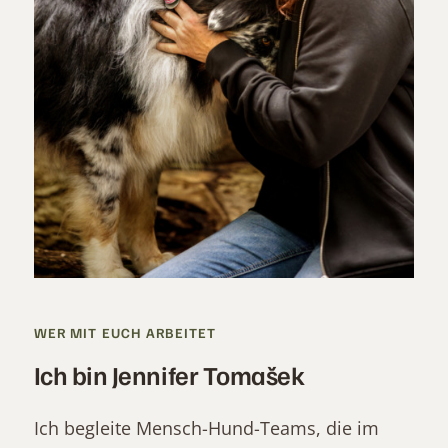
WER MIT EUCH ARBEITET
Ich bin Jennifer Tomašek
Ich begleite Mensch-Hund-Teams, die im