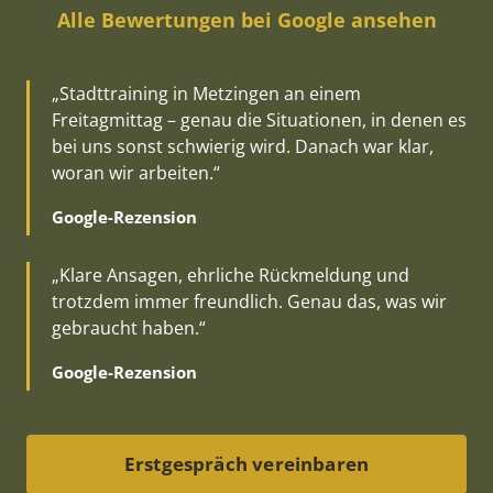
Alle Bewertungen bei Google ansehen
„Stadttraining in Metzingen an einem
Freitagmittag – genau die Situationen, in denen es
bei uns sonst schwierig wird. Danach war klar,
woran wir arbeiten.“
Google-Rezension
„Klare Ansagen, ehrliche Rückmeldung und
trotzdem immer freundlich. Genau das, was wir
gebraucht haben.“
Google-Rezension
Erstgespräch vereinbaren