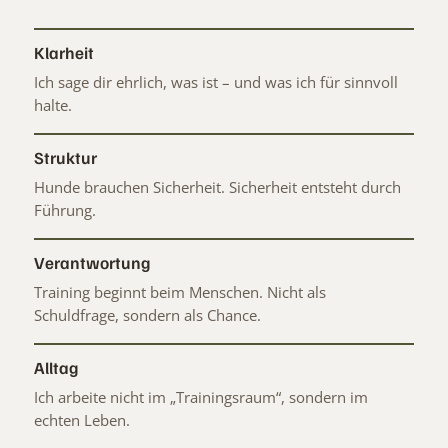
Klarheit
Ich sage dir ehrlich, was ist – und was ich für sinnvoll
halte.
Struktur
Hunde brauchen Sicherheit. Sicherheit entsteht durch
Führung.
Verantwortung
Training beginnt beim Menschen. Nicht als
Schuldfrage, sondern als Chance.
Alltag
Ich arbeite nicht im „Trainingsraum“, sondern im
echten Leben.