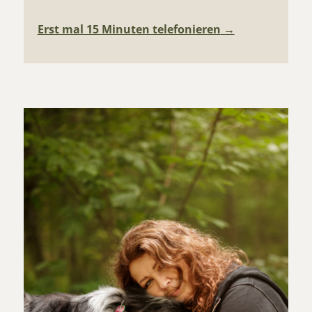
Erst mal 15 Minuten telefonieren