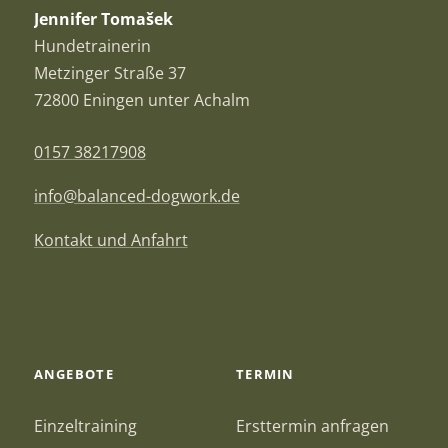
Jennifer Tomašek
Hundetrainerin
Metzinger Straße 37
72800 Eningen unter Achalm
0157 38217908
info@balanced-dogwork.de
Kontakt und Anfahrt
ANGEBOTE
TERMIN
Einzeltraining
Ersttermin anfragen