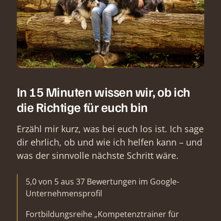
In 15 Minuten wissen wir, ob ich
die Richtige für euch bin
Erzähl mir kurz, was bei euch los ist. Ich sage
dir ehrlich, ob und wie ich helfen kann – und
was der sinnvolle nächste Schritt wäre.
5,0 von 5 aus 37 Bewertungen im Google-
Unternehmensprofil
Fortbildungsreihe „Kompetenztrainer für