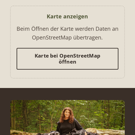
Karte anzeigen
Beim Öffnen der Karte werden Daten an
OpenStreetMap übertragen.
Karte bei OpenStreetMap
öffnen