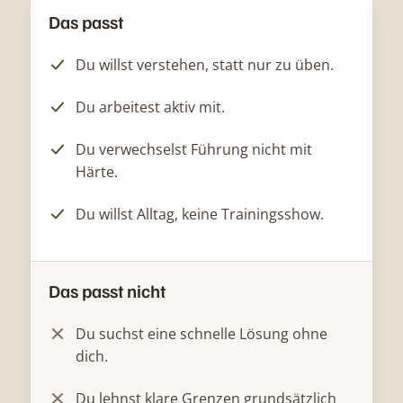
Das passt
Du willst verstehen, statt nur zu üben.
Du arbeitest aktiv mit.
Du verwechselst Führung nicht mit
Härte.
Du willst Alltag, keine Trainingsshow.
Das passt nicht
Du suchst eine schnelle Lösung ohne
dich.
Du lehnst klare Grenzen grundsätzlich