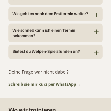
Wie geht es nach dem Ersttermin weiter?
Wie schnell kann ich einen Termin
bekommen?
Bietest du Welpen-Spielstunden an?
Deine Frage war nicht dabei?
Schreib sie mir kurz per WhatsApp
Wo wir trainieren