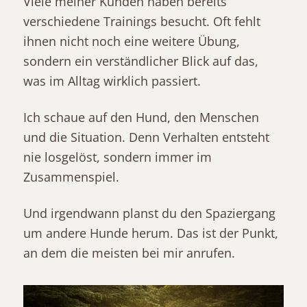
Viele meiner Kunden haben bereits
verschiedene Trainings besucht. Oft fehlt
ihnen nicht noch eine weitere Übung,
sondern ein verständlicher Blick auf das,
was im Alltag wirklich passiert.
Ich schaue auf den Hund, den Menschen
und die Situation. Denn Verhalten entsteht
nie losgelöst, sondern immer im
Zusammenspiel.
Und irgendwann planst du den Spaziergang
um andere Hunde herum. Das ist der Punkt,
an dem die meisten bei mir anrufen.