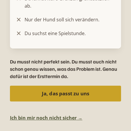
ab.
Nur der Hund soll sich verändern.
Du suchst eine Spielstunde.
Du musst nicht perfekt sein. Du musst auch nicht
schon genau wissen, was das Problem ist. Genau
dafür ist der Ersttermin da.
Ja, das passt zu uns
Ich bin mir noch nicht sicher