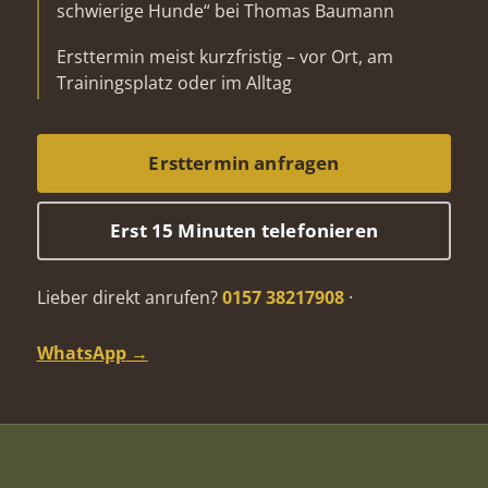
schwierige Hunde“ bei Thomas Baumann
Ersttermin meist kurzfristig – vor Ort, am
Trainingsplatz oder im Alltag
Ersttermin anfragen
Erst 15 Minuten telefonieren
Lieber direkt anrufen?
0157 38217908
·
WhatsApp