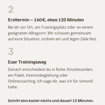
2
Ersttermin – 160 €, etwa 120 Minuten
Bei dir vor Ort, am Trainingsplatz oder an einem
geeigneten Alltagsort. Wir schauen gemeinsam
auf eure Situation, ordnen ein und legen Ziele fest.
3
Euer Trainingsweg
Danach entscheidest du in Ruhe: Einzelstunden,
ein Paket, Intensivbegleitung oder
Onlinecoaching. Ich sage dir, was ich für sinnvoll
halte.
Schritt eins kostet nichts und dauert 15 Minuten.