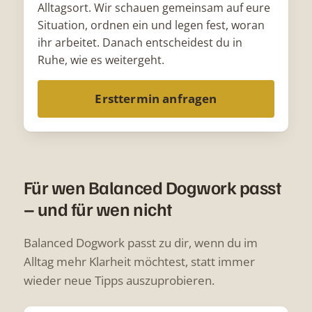
Alltagsort. Wir schauen gemeinsam auf eure
Situation, ordnen ein und legen fest, woran
ihr arbeitet. Danach entscheidest du in
Ruhe, wie es weitergeht.
Ersttermin anfragen
Für wen Balanced Dogwork passt
– und für wen nicht
Balanced Dogwork passt zu dir, wenn du im
Alltag mehr Klarheit möchtest, statt immer
wieder neue Tipps auszuprobieren.