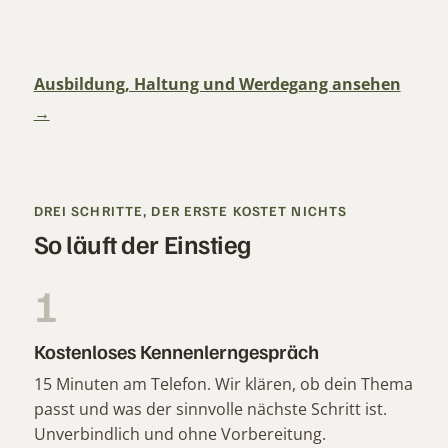
Ausbildung, Haltung und Werdegang ansehen
DREI SCHRITTE, DER ERSTE KOSTET NICHTS
So läuft der Einstieg
1
Kostenloses Kennenlerngespräch
15 Minuten am Telefon. Wir klären, ob dein Thema
passt und was der sinnvolle nächste Schritt ist.
Unverbindlich und ohne Vorbereitung.