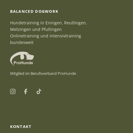
BALANCED DOGWORK
Hundetraining in Eningen, Reutlingen,
Metzingen und Pfullingen
Onlinetraining und Intensivtraining
bundesweit
Mitglied im Berufsverband ProHunde
Instagram
Facebook
TikTok
KONTAKT