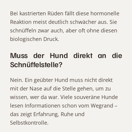
Bei kastrierten Rüden fällt diese hormonelle
Reaktion meist deutlich schwächer aus. Sie
schnüffeln zwar auch, aber oft ohne diesen
biologischen Druck.
Muss der Hund direkt an die
Schnüffelstelle?
Nein. Ein geübter Hund muss nicht direkt
mit der Nase auf die Stelle gehen, um zu
wissen, wer da war. Viele souveräne Hunde
lesen Informationen schon vom Wegrand –
das zeigt Erfahrung, Ruhe und
Selbstkontrolle.