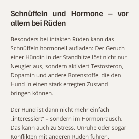
Schnüffeln und Hormone – vor
allem bei Rüden
Besonders bei intakten Rüden kann das
Schnüffeln hormonell aufladen: Der Geruch
einer Hündin in der Standhitze löst nicht nur
Neugier aus, sondern aktiviert Testosteron,
Dopamin und andere Botenstoffe, die den
Hund in einen stark erregten Zustand
bringen können.
Der Hund ist dann nicht mehr einfach
„interessiert“ – sondern im Hormonrausch.
Das kann auch zu Stress, Unruhe oder sogar
Konflikten mit anderen Rüden führen.