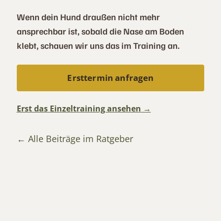
Wenn dein Hund draußen nicht mehr
ansprechbar ist, sobald die Nase am Boden
klebt, schauen wir uns das im Training an.
Ersttermin anfragen
Erst das Einzeltraining ansehen
Alle Beiträge im Ratgeber