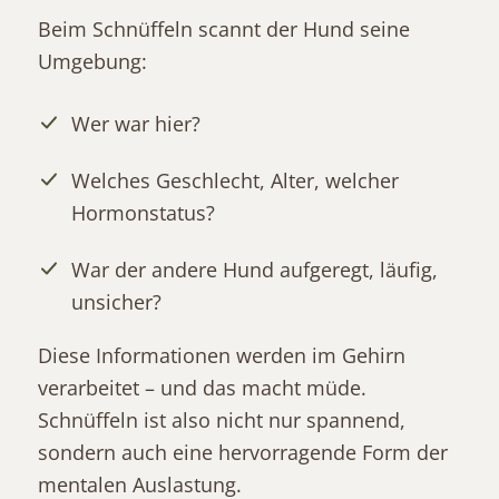
Beim Schnüffeln scannt der Hund seine
Umgebung:
Wer war hier?
Welches Geschlecht, Alter, welcher
Hormonstatus?
War der andere Hund aufgeregt, läufig,
unsicher?
Diese Informationen werden im Gehirn
verarbeitet – und das macht müde.
Schnüffeln ist also nicht nur spannend,
sondern auch eine hervorragende Form der
mentalen Auslastung.