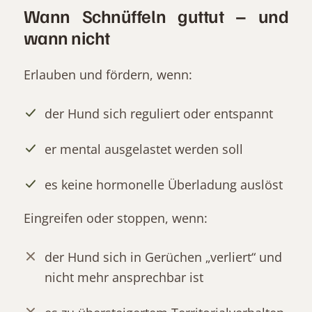
Wann Schnüffeln guttut – und
wann nicht
Erlauben und fördern, wenn:
der Hund sich reguliert oder entspannt
er mental ausgelastet werden soll
es keine hormonelle Überladung auslöst
Eingreifen oder stoppen, wenn:
der Hund sich in Gerüchen „verliert“ und
nicht mehr ansprechbar ist