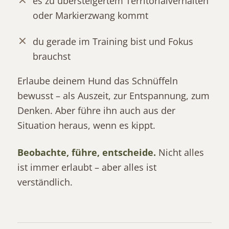
es zu übersteigertem Territorialverhalten
oder Markierzwang kommt
du gerade im Training bist und Fokus
brauchst
Erlaube deinem Hund das Schnüffeln
bewusst – als Auszeit, zur Entspannung, zum
Denken. Aber führe ihn auch aus der
Situation heraus, wenn es kippt.
Beobachte, führe, entscheide.
Nicht alles
ist immer erlaubt – aber alles ist
verständlich.