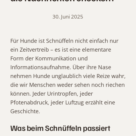
30. Juni 2025
Für Hunde ist Schnüffeln nicht einfach nur
ein Zeitvertreib – es ist eine elementare
Form der Kommunikation und
Informationsaufnahme. Über ihre Nase
nehmen Hunde unglaublich viele Reize wahr,
die wir Menschen weder sehen noch riechen
können. Jeder Urintropfen, jeder
Pfotenabdruck, jeder Luftzug erzählt eine
Geschichte.
Was beim Schnüffeln passiert