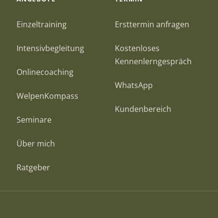
Einzeltraining
Ersttermin anfragen
Intensivbegleitung
Kostenloses
Kennenlerngespräch
Onlinecoaching
WhatsApp
WelpenKompass
Kundenbereich
Seminare
Über mich
Ratgeber