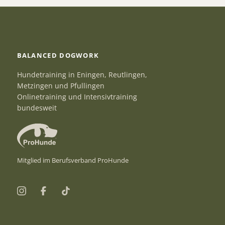
BALANCED DOGWORK
Hundetraining in Eningen, Reutlingen,
Metzingen und Pfullingen
Onlinetraining und Intensivtraining
bundesweit
Mitglied im Berufsverband ProHunde
Instagram
Facebook
TikTok