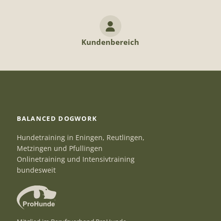
Kundenbereich
BALANCED DOGWORK
Hundetraining in Eningen, Reutlingen,
Metzingen und Pfullingen
Onlinetraining und Intensivtraining
bundesweit