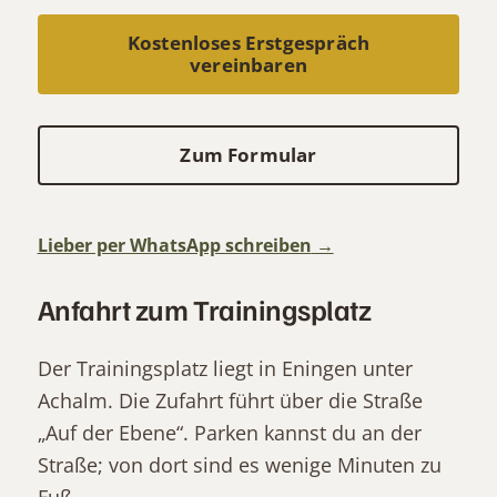
Kostenloses Erstgespräch
vereinbaren
Zum Formular
Lieber per WhatsApp schreiben
Anfahrt zum Trainingsplatz
Der Trainingsplatz liegt in Eningen unter
Achalm. Die Zufahrt führt über die Straße
„Auf der Ebene“. Parken kannst du an der
Straße; von dort sind es wenige Minuten zu