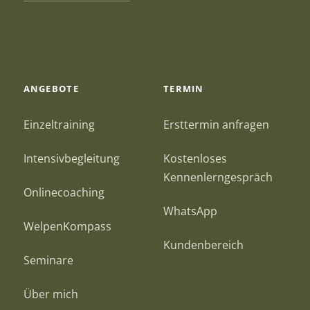
ANGEBOTE
TERMIN
Einzeltraining
Ersttermin anfragen
Intensivbegleitung
Kostenloses
Kennenlerngespräch
Onlinecoaching
WhatsApp
WelpenKompass
Kundenbereich
Seminare
Über mich