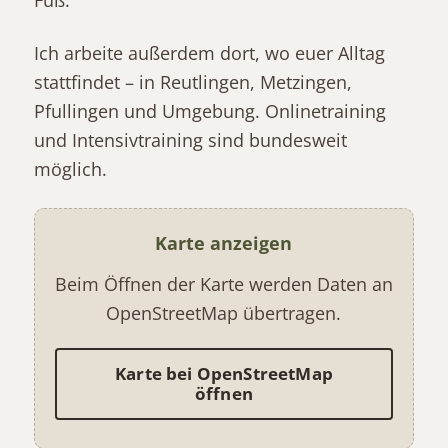
Fuß.
Ich arbeite außerdem dort, wo euer Alltag
stattfindet – in Reutlingen, Metzingen,
Pfullingen und Umgebung. Onlinetraining
und Intensivtraining sind bundesweit
möglich.
Karte anzeigen
Beim Öffnen der Karte werden Daten an
OpenStreetMap übertragen.
Karte bei OpenStreetMap
öffnen