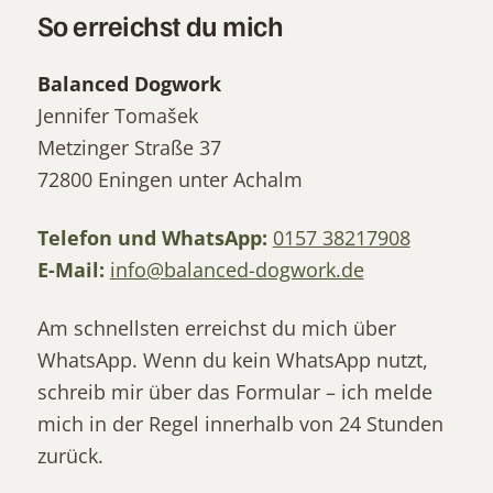
So erreichst du mich
Balanced Dogwork
Jennifer Tomašek
Metzinger Straße 37
72800 Eningen unter Achalm
Telefon und WhatsApp:
0157 38217908
E-Mail:
info@balanced-dogwork.de
Am schnellsten erreichst du mich über
WhatsApp. Wenn du kein WhatsApp nutzt,
schreib mir über das Formular – ich melde
mich in der Regel innerhalb von 24 Stunden
zurück.