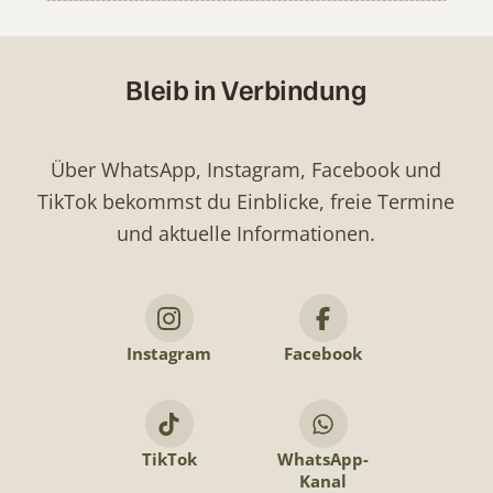
Bleib in Verbindung
Über WhatsApp, Instagram, Facebook und
TikTok bekommst du Einblicke, freie Termine
und aktuelle Informationen.
Instagram
Facebook
TikTok
WhatsApp-
Kanal